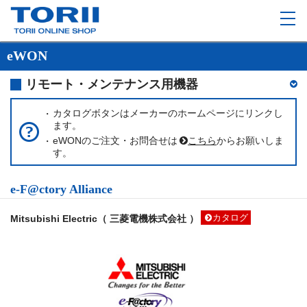
eWON
リモート・メンテナンス用機器
カタログボタンはメーカーのホームページにリンクし
ます。
eWONのご注文・お問合せは
こちら
からお願いしま
す。
e-F@ctory Alliance
Mitsubishi Electric（ 三菱電機株式会社 ）
カタログ