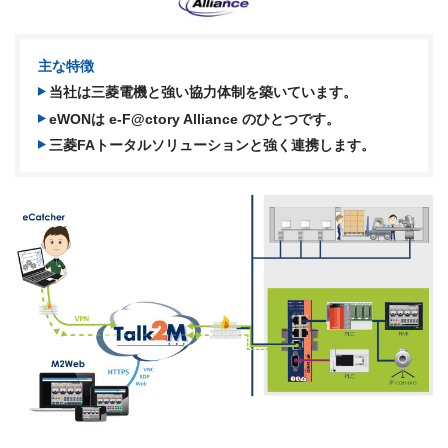
主な特徴
当社は三菱電機と強い協力体制を築いています。
eWONは e-F@ctory Alliance のひとつです。
三菱FAトータルソリューションと強く連携します。